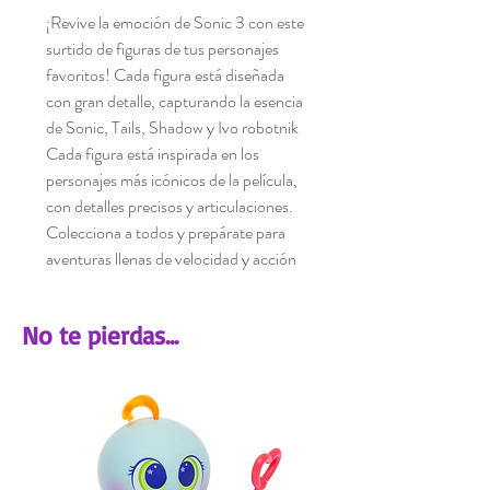
¡Revive la emoción de Sonic 3 con este
surtido de figuras de tus personajes
favoritos! Cada figura está diseñada
con gran detalle, capturando la esencia
de Sonic, Tails, Shadow y Ivo robotnik
Cada figura está inspirada en los
personajes más icónicos de la película,
con detalles precisos y articulaciones.
Colecciona a todos y prepárate para
aventuras llenas de velocidad y acción
No te pierdas...