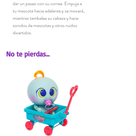
dar un paseo con su correa. Empuja a
tu mascota hacia adelante y se moverá,
mientras tambalea su cabeza y hace
sonidos de mascotas y otros ruidos
divertidos.
No te pierdas...