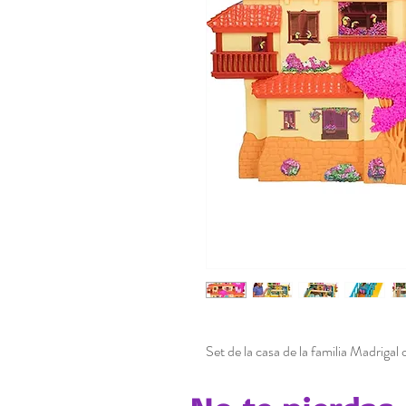
Set de la casa de la familia Madrig