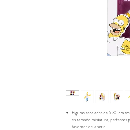
Figuras escaladas de 6.35 cm tra
en tamaño miniatura, perfectos 
favoritos de la serie.