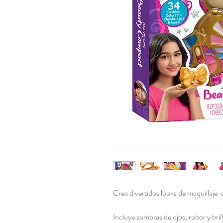
Crea divertidos looks de maquillaje 
Incluye sombras de ojos, rubor y bril