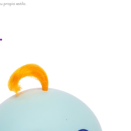
u propio estilo.
.