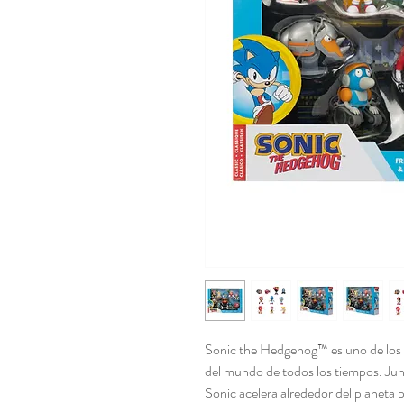
Sonic the Hedgehog™ es uno de los
del mundo de todos los tiempos. Jun
Sonic acelera alrededor del planeta pa